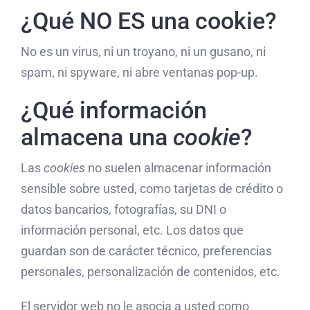
¿Qué NO ES una cookie?
No es un virus, ni un troyano, ni un gusano, ni
spam, ni spyware, ni abre ventanas pop-up.
¿Qué información
almacena una
cookie
?
Las
cookies
no suelen almacenar información
sensible sobre usted, como tarjetas de crédito o
datos bancarios, fotografías, su DNI o
información personal, etc. Los datos que
guardan son de carácter técnico, preferencias
personales, personalización de contenidos, etc.
El servidor web no le asocia a usted como