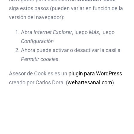
siga estos pasos (pueden variar en función de la
versión del navegador):
Abra
Internet Explorer
, luego
Más
, luego
Configuración
Ahora puede activar o desactivar la casilla
Permitir cookies
.
Asesor de Cookies es un
plugin para WordPress
creado por Carlos Doral (
webartesanal.com
)