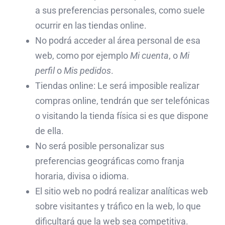
a sus preferencias personales, como suele
ocurrir en las tiendas online.
No podrá acceder al área personal de esa
web, como por ejemplo
Mi cuenta
, o
Mi
perfil
o
Mis pedidos
.
Tiendas online: Le será imposible realizar
compras online, tendrán que ser telefónicas
o visitando la tienda física si es que dispone
de ella.
No será posible personalizar sus
preferencias geográficas como franja
horaria, divisa o idioma.
El sitio web no podrá realizar analíticas web
sobre visitantes y tráfico en la web, lo que
dificultará que la web sea competitiva.