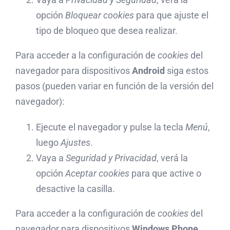
opción
Bloquear cookies
para que ajuste el
tipo de bloqueo que desea realizar.
Para acceder a la configuración de
cookies
del
navegador para dispositivos
Android
siga estos
pasos (pueden variar en función de la versión del
navegador):
Ejecute el navegador y pulse la tecla
Menú
,
luego
Ajustes
.
Vaya a
Seguridad y Privacidad
, verá la
opción
Aceptar cookies
para que active o
desactive la casilla.
Para acceder a la configuración de
cookies
del
navegador para dispositivos
Windows Phone