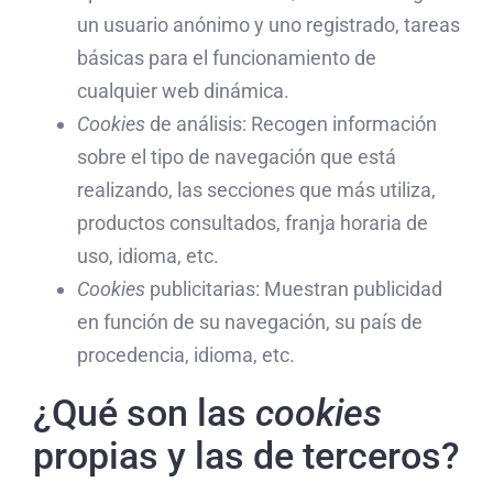
un usuario anónimo y uno registrado, tareas
básicas para el funcionamiento de
cualquier web dinámica.
Cookies
de análisis: Recogen información
sobre el tipo de navegación que está
realizando, las secciones que más utiliza,
productos consultados, franja horaria de
uso, idioma, etc.
Cookies
publicitarias: Muestran publicidad
en función de su navegación, su país de
procedencia, idioma, etc.
¿Qué son las
cookies
propias y las de terceros?