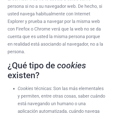
persona si no a su navegador web. De hecho, si
usted navega habitualmente con Internet
Explorer y prueba a navegar por la misma web
con Firefox o Chrome verá que la web no se da
cuenta que es usted la misma persona porque
en realidad está asociando al navegador, no a la
persona.
¿Qué tipo de
cookies
existen?
Cookies
técnicas: Son las más elementales
y permiten, entre otras cosas, saber cuándo
está navegando un humano o una
aplicación automatizada, cuándo navega