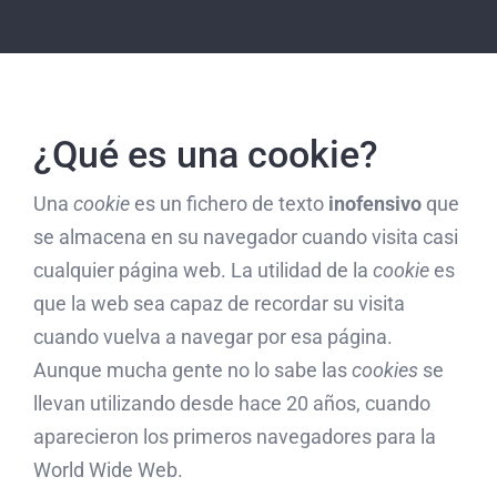
Skip
to
content
¿Qué es una cookie?
Una
cookie
es un fichero de texto
inofensivo
que
se almacena en su navegador cuando visita casi
cualquier página web. La utilidad de la
cookie
es
que la web sea capaz de recordar su visita
cuando vuelva a navegar por esa página.
Aunque mucha gente no lo sabe las
cookies
se
llevan utilizando desde hace 20 años, cuando
aparecieron los primeros navegadores para la
World Wide Web.