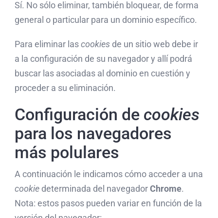
Sí. No sólo eliminar, también bloquear, de forma
general o particular para un dominio específico.
Para eliminar las
cookies
de un sitio web debe ir
a la configuración de su navegador y allí podrá
buscar las asociadas al dominio en cuestión y
proceder a su eliminación.
Configuración de
cookies
para los navegadores
más polulares
A continuación le indicamos cómo acceder a una
cookie
determinada del navegador
Chrome
.
Nota: estos pasos pueden variar en función de la
versión del navegador: