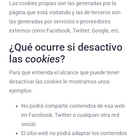
Las
cookies propias
son las generadas por la
página que está visitando y las
de terceros
son
las generadas por servicios o proveedores
externos como Facebook, Twitter, Google, etc.
¿Qué ocurre si desactivo
las
cookies
?
Para que entienda el alcance que puede tener
desactivar las
cookies
le mostramos unos
ejemplos:
No podrá compartir contenidos de esa web
en Facebook, Twitter o cualquier otra red
social.
El sitio web no podrá adaptar los contenidos