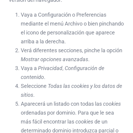
Vaya a Configuración o Preferencias
mediante el menú Archivo o bien pinchando
el icono de personalización que aparece
arriba a la derecha.
Verá diferentes secciones, pinche la opción
Mostrar opciones avanzadas
.
Vaya a
Privacidad
,
Configuración de
contenido
.
Seleccione
Todas las
cookies
y los datos de
sitios
.
Aparecerá un listado con todas las
cookies
ordenadas por dominio. Para que le sea
más fácil encontrar las
cookies
de un
determinado dominio introduzca parcial o