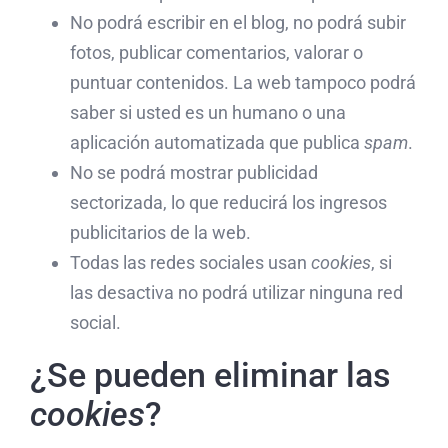
No podrá escribir en el blog, no podrá subir
fotos, publicar comentarios, valorar o
puntuar contenidos. La web tampoco podrá
saber si usted es un humano o una
aplicación automatizada que publica
spam
.
No se podrá mostrar publicidad
sectorizada, lo que reducirá los ingresos
publicitarios de la web.
Todas las redes sociales usan
cookies
, si
las desactiva no podrá utilizar ninguna red
social.
¿Se pueden eliminar las
cookies
?